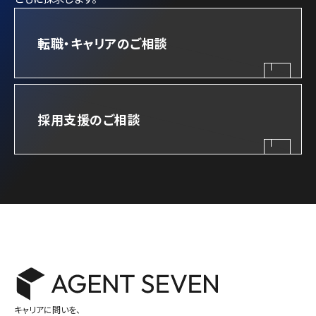
転職・キャリアのご相談
採用支援のご相談
キャリアに問いを、