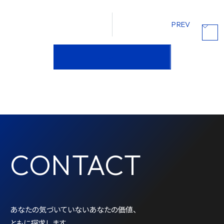
PREV
VIEW ALL
CONTACT
あなたの気づいていないあなたの価値、
ともに探求します。