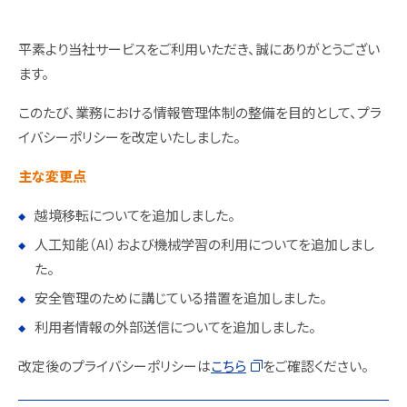
平素より当社サービスをご利用いただき、誠にありがとうござい
ます。
このたび、業務における情報管理体制の整備を目的として、プラ
イバシーポリシーを改定いたしました。
主な変更点
越境移転についてを追加しました。
人工知能（AI）および機械学習の利用についてを追加しまし
た。
安全管理のために講じている措置を追加しました。
利用者情報の外部送信についてを追加しました。
改定後のプライバシーポリシーは
こちら
をご確認ください。