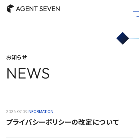
お知らせ
NEWS
INFORMATION
2026.07.09
プライバシーポリシーの改定について