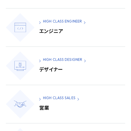
HIGH CLASS ENGINEER
エンジニア
HIGH CLASS DESIGNER
デザイナー
HIGH CLASS SALES
営業