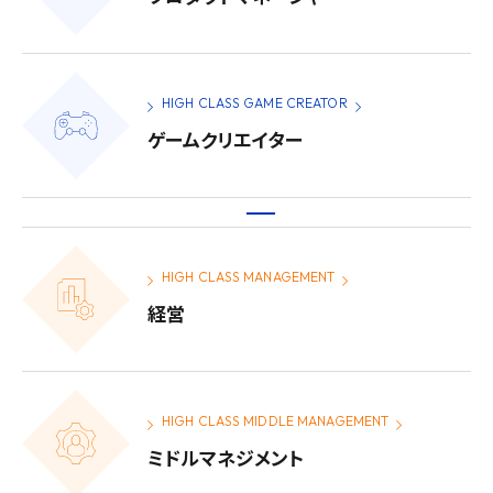
HIGH CLASS GAME CREATOR
ゲームクリエイター
HIGH CLASS MANAGEMENT
経営
HIGH CLASS MIDDLE MANAGEMENT
ミドルマネジメント