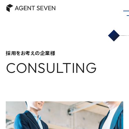
採用をお考えの企業様
CONSULTING