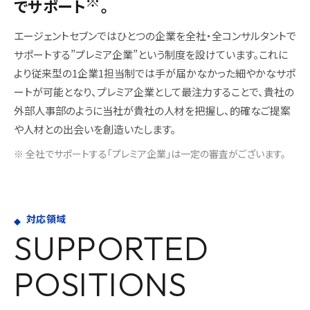
でサポート
。
エージェントセブンではひとつの企業を全社・全コンサルタントで
サポートする”プレミア企業”という制度を設けています。これに
より従来型の1企業1担当制では手が届かなかった細やかなサポ
ートが可能となり、プレミア企業として最注力することで、貴社の
外部人事部のように当社が貴社の人材を把握し、的確なご提案
や人材との出会いを創造いたします。
※ 全社でサポートする「プレミア企業」は一定の審査がございます。
対応領域
SUPPORTED
POSITIONS