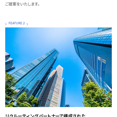
ご提案をいたします。
FEATURE 2
リクルーティングパートナーで構成された