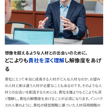
想像を超えるような人材との出会いのために、
どこよりも
貴社を深く理解
し
解像度をあげ
る
貴社にとって本当に成長する人材がどんな人材なのか、お望み
の人材と実は違う人材が必要なこともあるのです。そのような人
材との出会いを創造するためには、貴社を誰よりもどこよりも深
く理解し、貴社の解像度をあげることが必須になります。インハウ
スの人事のように、貴社の経営戦略に基づいた人材採用戦略の