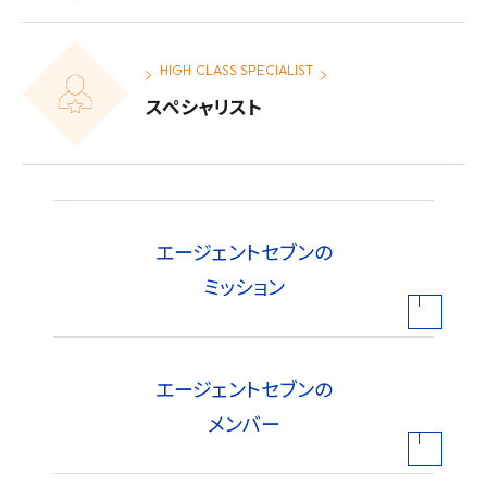
HIGH CLASS SPECIALIST
スペシャリスト
エージェントセブンの
ミッション
エージェントセブンの
メンバー