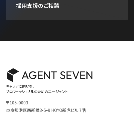
採用支援のご相談
キャリアに問いを、
プロフェッショナルのためのエージェント
〒105-0003
東京都港区西新橋3-5-9 HOYO新虎ビル 7階