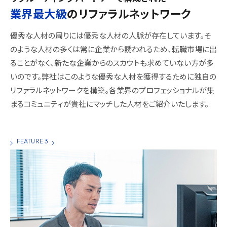
業界最大級
の
リファラルネットワーク
優秀な人材の周りには優秀な人材の人脈が存在しています。そ
のような人材の多くは常に企業から誘われるため、転職市場に出
ることがなく、新たな企業からのスカウトも求めていない方が多
いのです。弊社はこのような優秀な人材を獲得するために独自の
リファラルネットワークを構築。各業界のプロフェッショナルが集
まるコミュニティが貴社にマッチした人材をご紹介いたします。
FEATURE 3