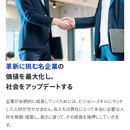
革新に挑む名企業
の
価値を
最大化し、
社会をアップデートする
企業が永続的に成長していくためには、ビジョン‧スキルにマッチ
した人材が欠かせません。私たちは貴社にとって本当に必要な人
材を発掘・提案し、長きに渡って、その成長を後押ししていきま
す。