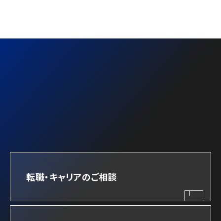
CONTACT
転職・キャリアのご相談