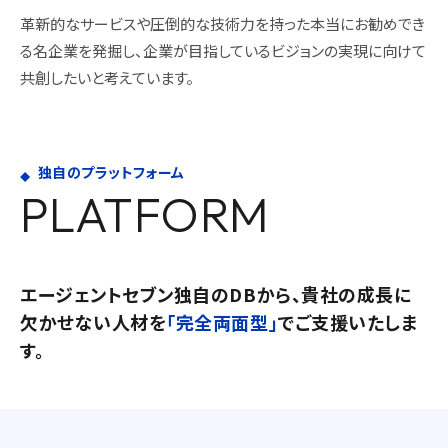
革新的なサービスや圧倒的な技術力を持った本当にお勧めでき
る名企業を発掘し、企業が目指しているビジョンの実現に向けて
共創したいと考えています。
独自のプラットフォーム
PLATFORM
エージェントセブン独自のDBから、貴社の成長に
欠かせない人材を
「完全両面型」
でご支援いたしま
す。