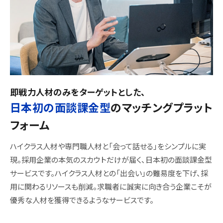
即戦力人材のみをターゲットとした、
日本初の面談課金型
の
マッチングプラット
フォーム
ハイクラス人材や専門職人材と「会って話せる」をシンプルに実
現。採用企業の本気のスカウトだけが届く、日本初の面談課金型
サービスです。ハイクラス人材との「出会い」の難易度を下げ、採
用に関わるリソースも削減。求職者に誠実に向き合う企業こそが
優秀な人材を獲得できるようなサービスです。