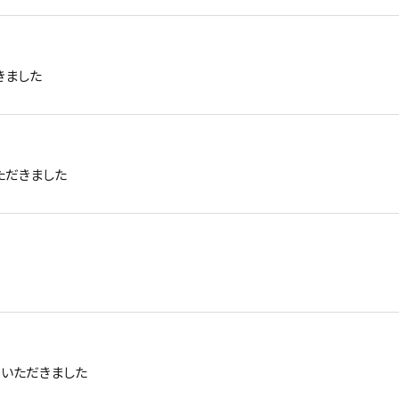
きました
ただきました
ーいただきました