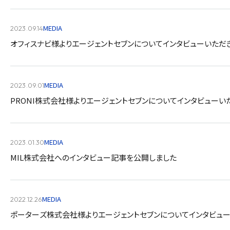
MEDIA
2023.09.14
オフィスナビ様よりエージェントセブンについてインタビューいただ
MEDIA
2023.09.01
PRONI株式会社様よりエージェントセブンについてインタビューい
MEDIA
2023.01.30
MIL株式会社へのインタビュー記事を公開しました
MEDIA
2022.12.26
ポーターズ株式会社様よりエージェントセブンについてインタビュ