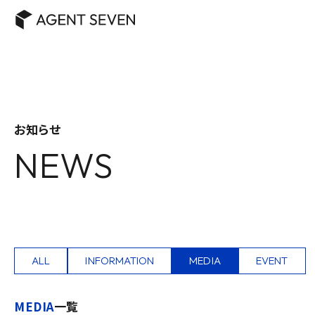
お知らせ
NEWS
ALL
INFORMATION
MEDIA
EVENT
MEDIA
一覧