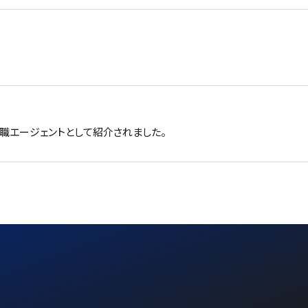
職エージェントとして紹介されました。