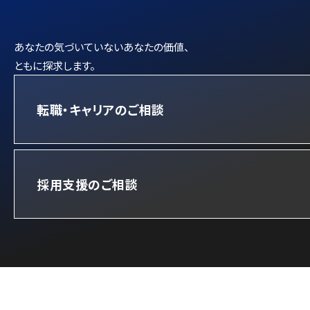
あなたの気づいていないあなたの価値、
ともに探求します。
転職・キャリアのご相談
採用支援のご相談