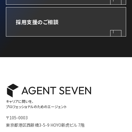
採用支援のご相談
キャリアに問いを、
プロフェッショナルのためのエージェント
〒105-0003
東京都港区西新橋3-5-9 HOYO新虎ビル 7階