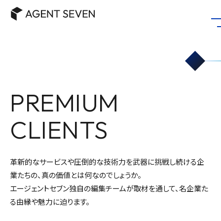
PREMIUM
CLIENTS
革新的なサービスや圧倒的な技術力を武器に挑戦し続ける企
業たちの、真の価値とは何なのでしょうか。
エージェントセブン独自の編集チームが取材を通して、名企業た
る由縁や魅力に迫ります。