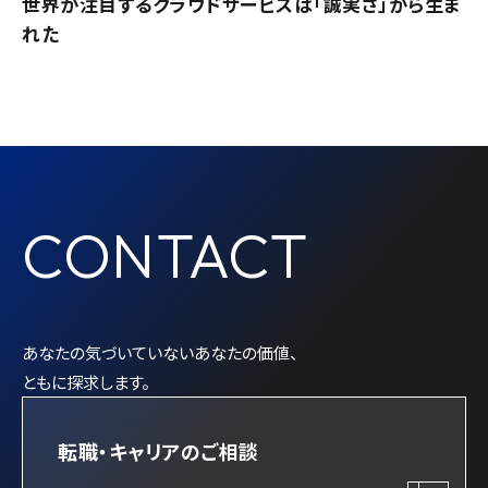
世界が注目するクラウドサービスは「誠実さ」から生ま
れた
CONTACT
あなたの気づいていないあなたの価値、
ともに探求します。
転職・キャリアのご相談