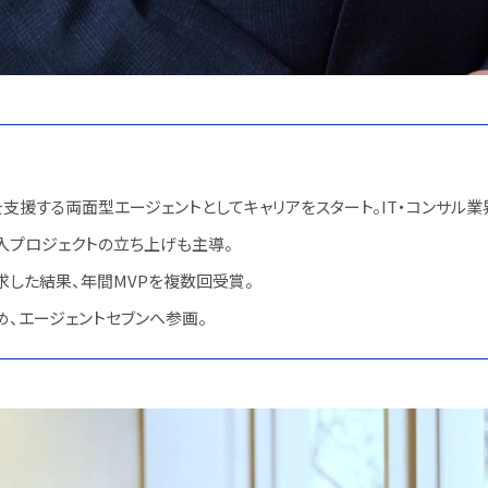
援する両面型エージェントとしてキャリアをスタート。IT・コンサル業
導入プロジェクトの立ち上げも主導。
求した結果、年間MVPを複数回受賞。
、エージェントセブンへ参画。