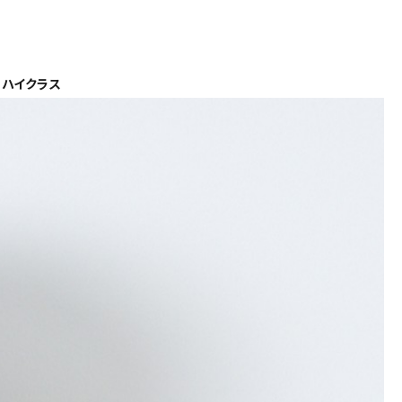
、ハイクラス