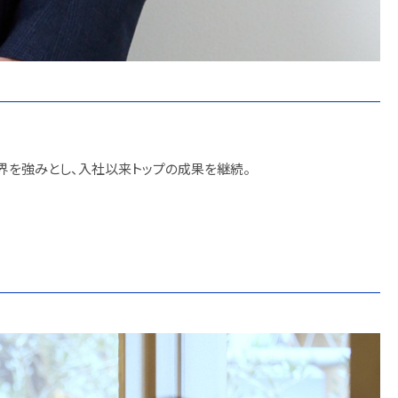
界を強みとし、入社以来トップの成果を継続。