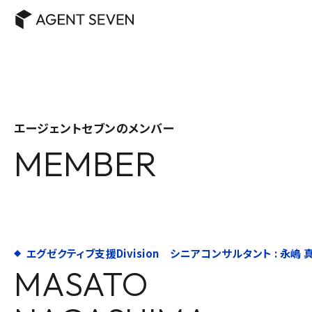
エージェントセブンのメンバー
MEMBER
エグゼクティブ支援Division シニアコンサルタント : 永嶋 
MASATO