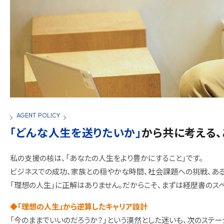
AGENT POLICY
「どんな人生を送りたいか」
から共に考える
私の支援の核は、「あなたの人生をより豊かにすること」です。
ビジネスでの成功、家族との穏やかな時間、社会課題への挑戦、あ
「理想の人生」に正解はありません。だからこそ、まずは経歴書のスペ
◆「理想の人生」から逆算したキャリア設計
「今のままでいいのだろうか？」という漠然とした迷いも、次のステ