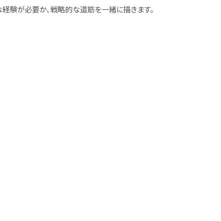
な経験が必要か、戦略的な道筋を一緒に描きます。