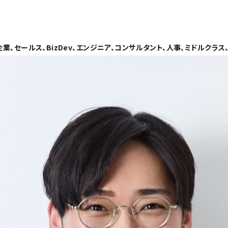
企業、セールス、BizDev、エンジニア、コンサルタント、人事、ミドルクラス