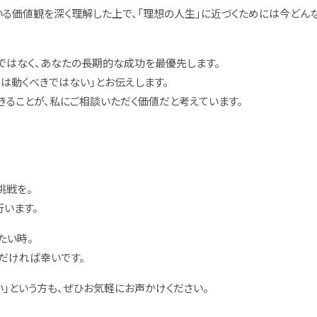
いる価値観を深く理解した上で、「理想の人生」に近づくためには今どん
ではなく、あなたの長期的な成功を最優先します。
は動くべきではない」とお伝えします。
きることが、私にご相談いただく価値だと考えています。
挑戦を。
います。
たい時。
だければ幸いです。
い」という方も、ぜひお気軽にお声かけください。