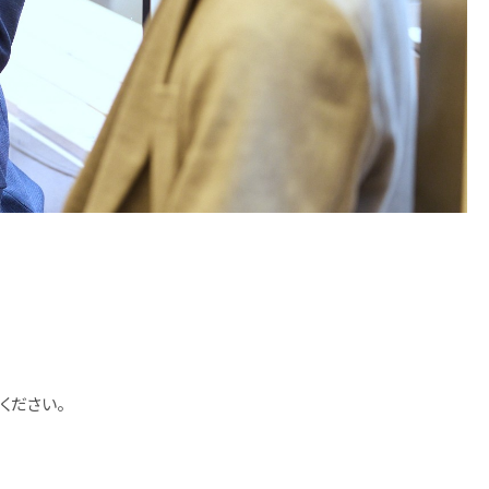
ください。