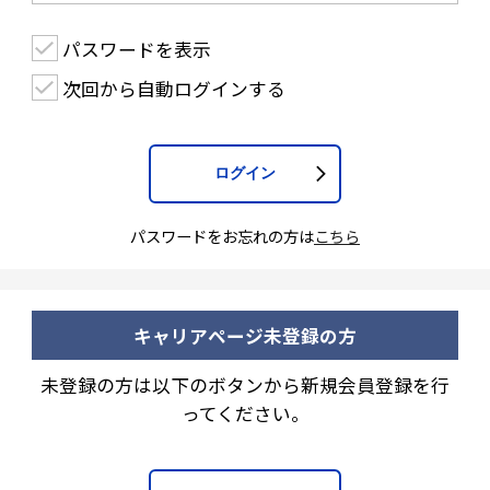
パスワードを表示
次回から自動ログインする
ログイン
パスワードをお忘れの方は
こちら
キャリアページ未登録の方
未登録の方は以下のボタンから新規会員登録を行
ってください。